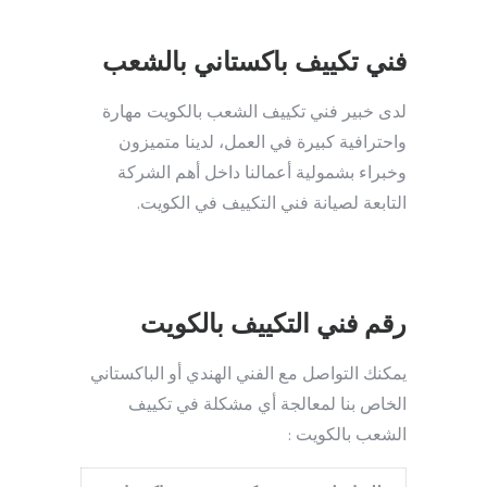
فني تكييف باكستاني بالشعب
لدى خبير فني تكييف الشعب بالكويت مهارة
واحترافية كبيرة في العمل، لدينا متميزون
وخبراء بشمولية أعمالنا داخل أهم الشركة
التابعة لصيانة فني التكييف في الكويت.
رقم فني التكييف بالكويت
يمكنك التواصل مع الفني الهندي أو الباكستاني
الخاص بنا لمعالجة أي مشكلة في تكييف
الشعب بالكويت :