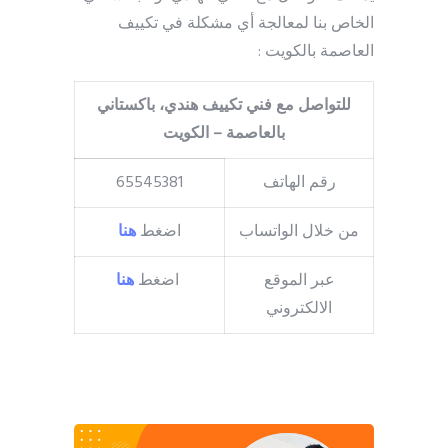
الخاص بنا لمعالجة أي مشكلة في تكييف
العاصمة بالكويت :
للتواصل مع فني تكييف هندي، باكستاني
بالعاصمة – الكويت
رقم الهاتف
65545381
من خلال الواتساب
اضغط
هنا
عبر الموقع
اضغط
هنا
الالكتروني