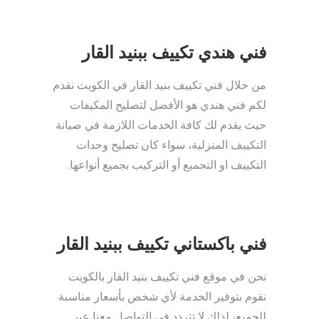
فني هندي تكييف ببنيد القار
من خلال فني تكييف بنيد القار في الكويت نقدم
لكم فني هندي هو الأفضل لتصليح المكيفات
حيث يقدم لك كافة الخدمات اللازمة في صيانة
التكييف المنزلية، سواء كان تصليح وحدات
التكييف او التجميع أو التركيب بجميع أنواعها.
فني باكستاني تكييف ببنيد القار
نحن في موقع فني تكييف بنيد القار بالكويت
نقوم بتوفير الخدمة لأي شخص بأسعار مناسبة
للجميع، لذلك لا تتردد في التواصل معنا عبر