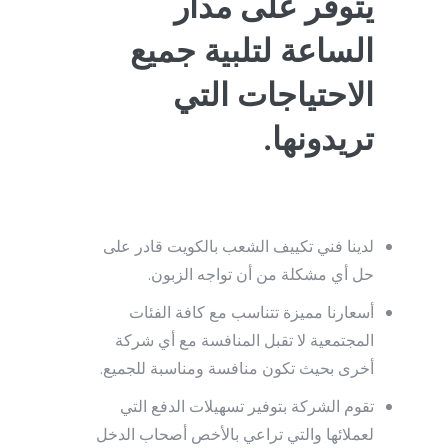
يتوفر على مدار
الساعة لتلبية جميع
الاحتياجات التي
تريدونها.
لدينا فني تكييف الشعب بالكويت قادر على
حل أي مشكلة من أن تواجه الزبون.
أسعارنا مميزة تتناسب مع كافة الفئات
المجتمعية لا تقبل المنافسة مع أي شركة
أخرى بحيث تكون منافسة ومناسبة للجميع.
تقوم الشركة بتوفير تسهيلات الدفع التي
لعملائها والتي تراعي بالأخص أصحاب الدخل