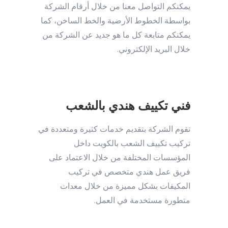
يمكنكم التواصل معنا من خلال أرقام الشركة
بواسطة الخطوط الأرضية والخط الساخن، كما
يمكنكم متابعة كل ما هو جديد عن الشركة من
خلال البريد الإلكتروني.
فني تكييف هندي بالشعب
تقوم الشركة بتقديم خدمات كثيرة ومتعددة في
تركيب تكييف الشعب بالكويت داخل
المؤسسات المختلفة من خلال الاعتماد على
فريق عمل هندي متخصص في تركيب
المكيفات بشكل مميزة من خلال معدات
متطورة مستخدمة في العمل.