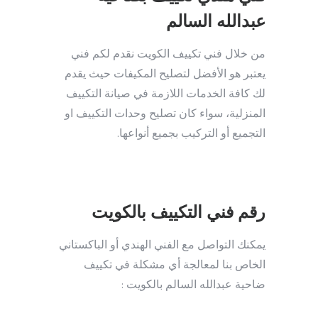
عبدالله السالم
من خلال فني تكييف الكويت نقدم لكم فني
يعتبر هو الأفضل لتصليح المكيفات حيث يقدم
لك كافة الخدمات اللازمة في صيانة التكييف
المنزلية، سواء كان تصليح وحدات التكييف او
التجميع أو التركيب بجميع أنواعها.
رقم فني التكييف بالكويت
يمكنك التواصل مع الفني الهندي أو الباكستاني
الخاص بنا لمعالجة أي مشكلة في تكييف
ضاحية عبدالله السالم بالكويت :