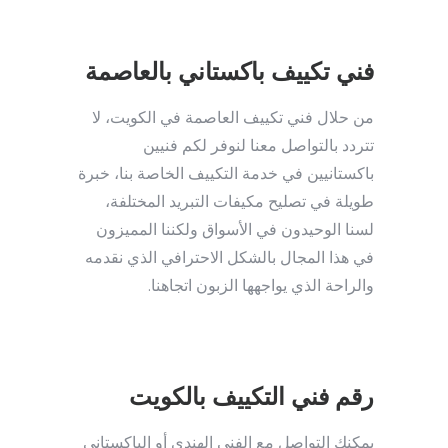
فني تكييف باكستاني بالعاصمة
من حلال فني تكييف العاصمة في الكويت، لا
تتردد بالتواصل معنا لنوفر لكم فنيين
باكستانيين في خدمة التكييف الخاصة بنا، خبرة
طويلة في تصليح مكيفات التبريد المختلفة،
لسنا الوحيدون في الأسواق ولكننا المميزون
في هذا المجال بالشكل الاحترافي الذي نقدمه
والراحة الذي يواجهها الزبون اتجاهنا.
رقم فني التكييف بالكويت
يمكنك التواصل مع الفني الهندي أو الباكستاني