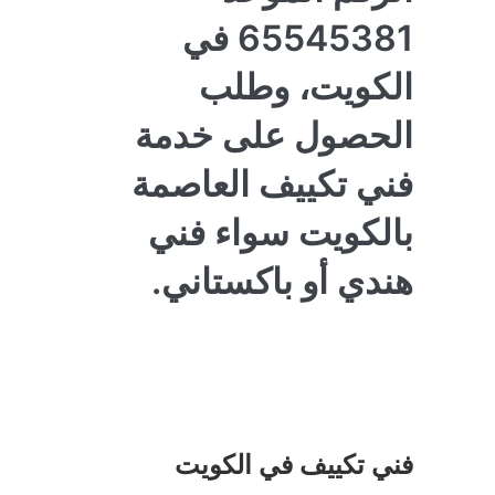
65545381 في
الكويت، وطلب
الحصول على خدمة
فني تكييف العاصمة
بالكويت سواء فني
هندي أو باكستاني.
فني تكييف في الكويت