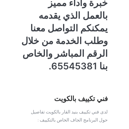
خبرة وأداء مميز
بالعمل الذي يقدمه
يمكنكم التواصل معنا
وطلب الخدمة من خلال
الرقم المباشر والخاص
بنا 65545381.
فني تكييف بالكويت
لدى فني تكييف بنيد القار بالكويت تفاصيل
حول البرنامج الجاف الخاص بالتكييف :