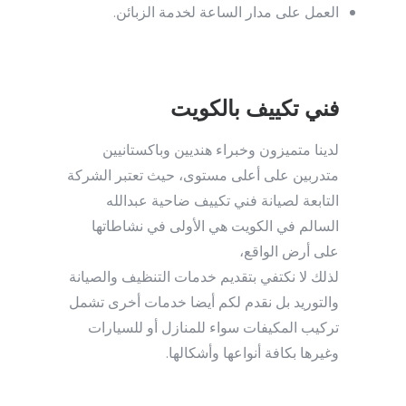
العمل على مدار الساعة لخدمة الزبائن.
فني تكييف بالكويت
لدينا متميزون وخبراء هنديين وباكستانيين
متدربين على أعلى مستوى، حيث تعتبر الشركة
التابعة لصيانة فني تكييف ضاحية عبدالله
السالم في الكويت هي الأولى في نشاطاتها
على أرض الواقع،
لذلك لا نكتفي بتقديم خدمات التنظيف والصيانة
والتوريد بل نقدم لكم أيضا خدمات أخرى تشمل
تركيب المكيفات سواء للمنازل أو للسيارات
وغيرها بكافة أنواعها وأشكالها.