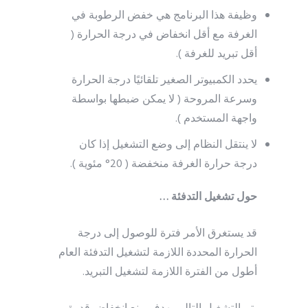
وظيفة هذا البرنامج هي خفض الرطوبة في
الغرفة مع أقل انخفاض في درجة الحرارة (
أقل تبريد للغرفة ).
يحدد الكمبيوتر الصغير تلقائيًا درجة الحرارة
وسرعة المروحة ( لا يمكن ضبطها بواسطة
واجهة المستخدم ).
لا ينتقل النظام إلى وضع التشغيل إذا كان
درجة حرارة الغرفة منخفضة ( 20° مئوية ).
حول تشغيل التدفئة …
قد يستغرق الأمر فترة للوصول إلى درجة
الحرارة المحددة اللازمة لتشغيل التدفئة العام
أطول من الفترة اللازمة لتشغيل التبريد.