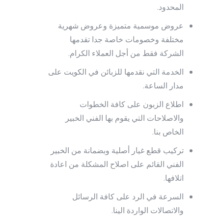
المحدود.
عروض موسمية متميزة وعروض شهرية
مختلفة وخصومات خاصة جدا تقدمها
الشركة فقط من أجل العملاء الكرام.
الخدمة التي نقدمها للزبائن في الكويت على
مدار الساعة.
اطلاع الزبون على كافة الخطوات
والاصلاحات التي يقوم بها الفني الخبير
الخاص بنا.
تركيب قطع غيار أصلية وبضمانة من الخبير
الفني القائم على اصلاح المشكلة من اعادة
اتلافها.
السرعة في الرد على كافة الرسائل
والاتصالات الواردة الينا.