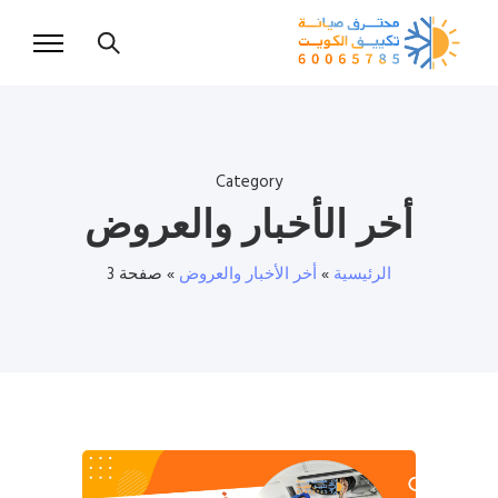
Category
أخر الأخبار والعروض
الرئيسية
»
أخر الأخبار والعروض
»
صفحة 3