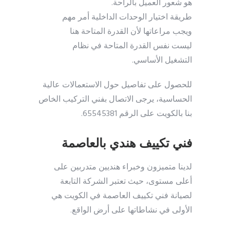
هو شعور العميل بالراحة.
طريقة اختيار الوحدات الداخلية أمر مهم
ويجب مراعاتها لأن القدرة المتاحة هنا
ليست نفس القدرة المتاحة في نظام
التشغيل الأساسي.
للحصول على تفاصيل حول الاستعمالات عالية
الحساسية، يرجى الاتصال بفني التركيب الخاص
بنا بالكويت على الرقم 65545381.
فني تكييف هندي بالعاصمة
لدينا متميزون وخبراء هنديين متدربين على
أعلى مستوى، حيث تعتبر الشركة التابعة
لصيانة فني تكييف العاصمة في الكويت هي
الأولى في نشاطاتها على أرض الواقع.