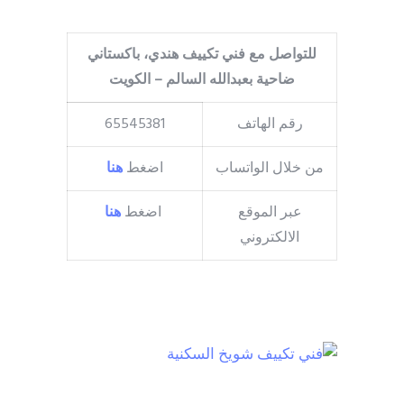
للتواصل مع فني تكييف هندي، باكستاني
ضاحية بعبدالله السالم – الكويت
رقم الهاتف
65545381
من خلال الواتساب
اضغط
هنا
عبر الموقع
اضغط
هنا
الالكتروني