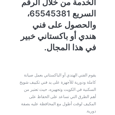
الخدمة من خلال الرقم
السريع 65545381،
والحصول على فني
هندي أو باكستاني خبير
في هذا المجال.
يقوم الفني الهندي أو الباكستاني بعمل صيانة
كاملة ودورية للأجهزة على يد فني تكييف شويخ
السكنية في الكويت وتجهيزه، حيث تعتبر من
أهم الطرق التي تساعد على الحفاظ على
المكيف لوقت أطول مع المحافظة عليه بصفة
دورية.