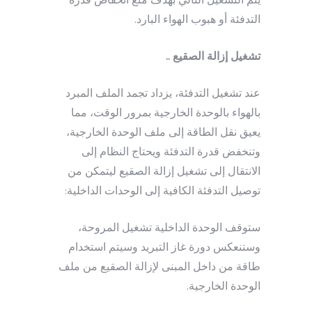
يتم التشغيل التالي بهدف منع انخفاض قدرة
التدفئة أو هبوب الهواء البارد.
تشغيل إزالة الصقيع ..
عند تشغيل التدفئة، يزداد تجمد الملف المبرد
بالهواء بالوحدة الخارجية بمرور الوقت، مما
يعيق نقل الطاقة إلى ملف الوحدة الخارجية،
وتنخفض قدرة التدفئة ويحتاج النظام إلى
الانتقال إلى تشغيل إزالة الصقيع ليتمكن من
توصيل التدفئة الكافية إلى الوحدات الداخلية:
ستوقف الوحدة الداخلية تشغيل المروحة،
وستنعكس دورة غاز التبريد وسيتم استخدام
طاقة من داخل المبنى لإزالة الصقيع من ملف
الوحدة الخارجية.