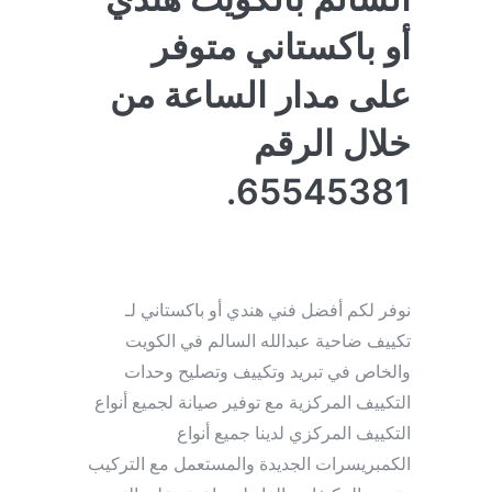
أو باكستاني متوفر
على مدار الساعة من
خلال الرقم
65545381.
نوفر لكم أفضل فني هندي أو باكستاني لـ
تكييف ضاحية عبدالله السالم في الكويت
والخاص في تبريد وتكييف وتصليح وحدات
التكييف المركزية مع توفير صيانة لجميع أنواع
التكييف المركزي لدينا جميع أنواع
الكمبريسرات الجديدة والمستعمل مع التركيب