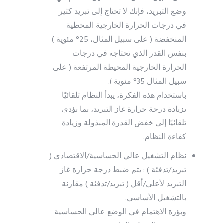
وضع التبريد، فإنك لا تحتاج إلى تبريد كثير
في درجات الحرارة الخارجية المحطية
المنخفضة ( على سبيل المثال، 25° مئوية )
بنفس القدر الذي تحتاجه في درجات
الحرارة الخارجية المحيطة المرتفعة ( على
سبيل المثال 35° مئوية ).
باستخدام هذه الفكرة، يبدأ النظام تلقائيًا
بزيادة درجة حرارة غاز التبريد، بما يؤدي
تلقائيًا إلى خفض القدرة المبذولة وزيادة
كفاءة النظام.
نظام التشغيل عالي الحساسية/الاقتصادي (
تبريد/تدفئة ) : يتم ضبط درجة حرارة غاز
التبريد لأعلى/أقل ( تبريد/تدفئة ) مقارنة
بالتشغيل الأساسي.
وبؤرة الاهتمام في الوضع عالي الحساسية