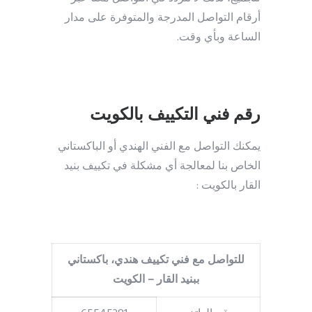
أرقام التواصل المدرجة والمتوفرة على مدار
الساعة وبأي وقت.
رقم فني التكييف بالكويت
يمكنك التواصل مع الفني الهندي أو الباكستاني
الخاص بنا لمعالجة أي مشكلة في تكييف بنيد
القار بالكويت :
للتواصل مع فني تكييف هندي، باكستاني
ببنيد القار – الكويت