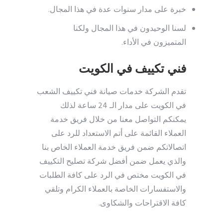
خبرة على مدار سنوات عدة في هذا المجال.
لسنا الوحيدون في هذا المجال ولكنا
المتميزون في الأداء.
فني تكييف في الكويت
تقدم الشركة خدمات صيانة فني تكييف الشعب
في الكويت على مدار الـ 24 ساعة لذلك
يمكنكم التواصل معنا من خلال فريق خدمة
العملاء القائمة على أتم الاستعداد للرد على
اتصالاتكم ضمن فريق خدمة العملاء الخاص بنا
والذي يعمل ضمن أفضل شركة تصليح التكييف
في الكويت مختص في الرد على كافة الطلبات
والاستفسارات الخاصة بالعملاء الكرام وتلقي
كافة الاقتراحات والشكاوى.