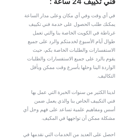
فني تكييف 24 ساعة :
في أي وقت وفي أي مكان وعلى مدار الساعة
يمكنك طلب الحصول على خدمة فني تكييف
غرناطة في الكويت الخاصة بنا والتي تعمل
طوال أيام الأسبوع لخدمتكم والرد على جميع
الاستفسارات والطلبات الخاصة بكم، حيث
يقوم بالرد على جميع الاستفسارات والطلبات
الواردة الينا وحلها بأسرع وقت ممكن وبأقل
التكاليف.
لدينا الكثير من سنوات الخبرة التي عمل بها
فني التكييف الخاص بنا والذي يعمل ضمن
أسس ومفاهيم علمية تساعد على فهم وحل أي
مشكلة ممكن أن تواجهها في المكيف.
احصل على العديد من الخدمات التي نقدمها في