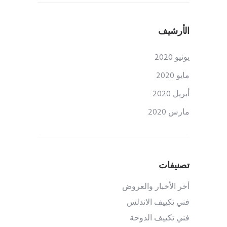
الأرشيف
يونيو 2020
مايو 2020
أبريل 2020
مارس 2020
تصنيفات
أخر الأخبار والعروض
فني تكييف الاندلس
فني تكييف الدوحة