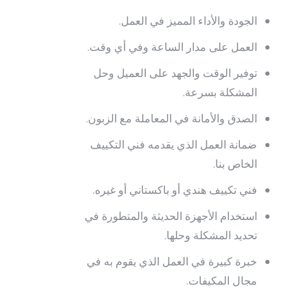
الجودة والأداء المميز في العمل.
العمل على مدار الساعة وفي أي وقت.
توفير الوقت والجهد على العميل وحل
المشكلة بسرعة.
الصدق والأمانة في المعاملة مع الزبون.
ضمانة العمل الذي يقدمه فني التكييف
الخاص بنا.
فني تكييف هندي أو باكستاني أو غيره.
استخدام الأجهزة الحديثة والمتطورة في
تحديد المشكلة وحلها.
خبرة كبيرة في العمل الذي يقوم به في
مجال المكيفات.