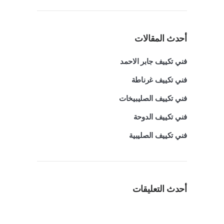
أحدث المقالات
فني تكييف جابر الاحمد
فني تكييف غرناطة
فني تكييف الصليبيخات
فني تكييف الدوحة
فني تكييف الصليبية
أحدث التعليقات