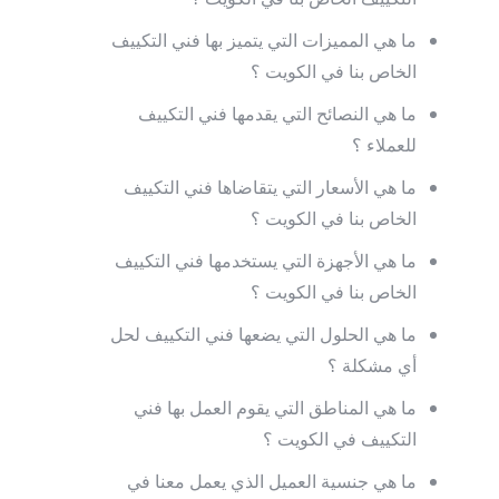
التكييف الخاص بنا في الكويت ؟
ما هي المميزات التي يتميز بها فني التكييف
الخاص بنا في الكويت ؟
ما هي النصائح التي يقدمها فني التكييف
للعملاء ؟
ما هي الأسعار التي يتقاضاها فني التكييف
الخاص بنا في الكويت ؟
ما هي الأجهزة التي يستخدمها فني التكييف
الخاص بنا في الكويت ؟
ما هي الحلول التي يضعها فني التكييف لحل
أي مشكلة ؟
ما هي المناطق التي يقوم العمل بها فني
التكييف في الكويت ؟
ما هي جنسية العميل الذي يعمل معنا في