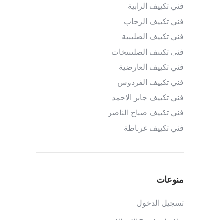
فني تكييف الرابية
فني تكييف الرحاب
فني تكييف الصليبية
فني تكييف الصليبيخات
فني تكييف العارضية
فني تكييف الفردوس
فني تكييف جابر الاحمد
فني تكييف صباح الناصر
فني تكييف غرناطة
منوعات
تسجيل الدخول