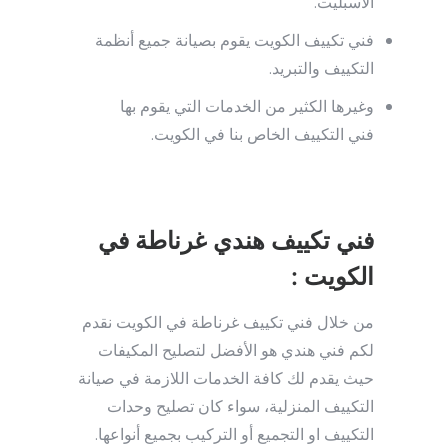
الأسبليت.
فني تكييف الكويت يقوم بصيانة جميع أنظمة
التكييف والتبريد.
وغيرها الكثير من الخدمات التي يقوم بها
فني التكييف الخاص بنا في الكويت.
فني تكييف هندي غرناطة في
الكويت :
من خلال فني تكييف غرناطة في الكويت نقدم
لكم فني هندي هو الأفضل لتصليح المكيفات
حيث يقدم لك كافة الخدمات اللازمة في صيانة
التكييف المنزلية، سواء كان تصليح وحدات
التكييف او التجميع أو التركيب بجميع أنواعها.