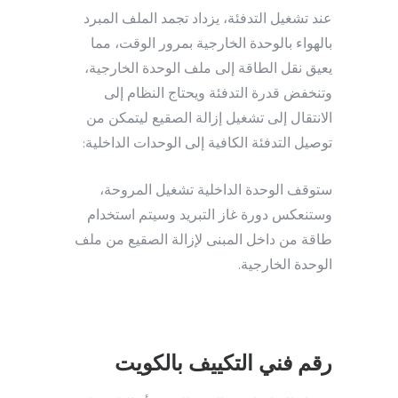
عند تشغيل التدفئة، يزداد تجمد الملف المبرد
بالهواء بالوحدة الخارجية بمرور الوقت، مما
يعيق نقل الطاقة إلى ملف الوحدة الخارجية،
وتنخفض قدرة التدفئة ويحتاج النظام إلى
الانتقال إلى تشغيل إزالة الصقيع ليتمكن من
توصيل التدفئة الكافية إلى الوحدات الداخلية:
ستوقف الوحدة الداخلية تشغيل المروحة،
وستنعكس دورة غاز التبريد وسيتم استخدام
طاقة من داخل المبنى لإزالة الصقيع من ملف
الوحدة الخارجية.
رقم فني التكييف بالكويت