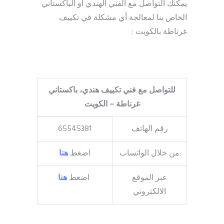
يمكنك التواصل مع الفني الهندي أو الباكستاني
الخاص بنا لمعالجة أي مشكلة في تكييف
غرناطة بالكويت :
للتواصل مع فني تكييف هندي، باكستاني
غرناطة – الكويت
رقم الهاتف
65545381
من خلال الواتساب
اضغط
هنا
عبر الموقع
اضغط
هنا
الالكتروني