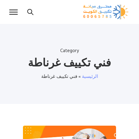
Category
فني تكييف غرناطة
الرئيسية
»
فني تكييف غرناطة