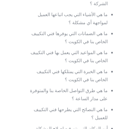
الشركة ؟
ما هي الأشياء التي يجب اتباعها العميل
لمواجهة أي مشكلة ؟
ما هي الضمانات التي يوفرها فني التكييف
الخاص بنا في الكويت ؟
ما هي المواعيد التي يعمل بها فني التكييف
الخاص بنا في الكويت ؟
ما هي الخبرة التي يمتلكها فني التكييف
الخاص بنا في الكويت ؟
ما هي طرق التواصل الخاصة بنا والمتوفرة
على مدار الساعة ؟
ما هي النصائح التي يطرحها فني التكييف
للعميل ؟