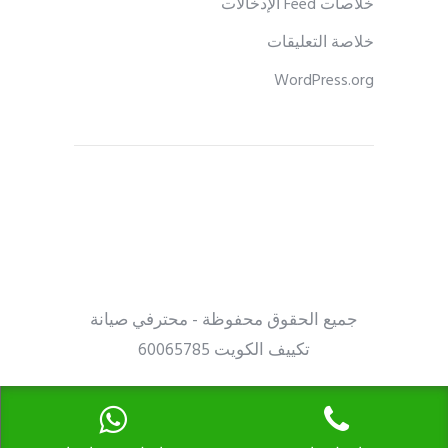
خلاصات Feed الإدخالات
خلاصة التعليقات
WordPress.org
جميع الحقوق محفوظة - محترفي صيانة
تكييف الكويت 60065785