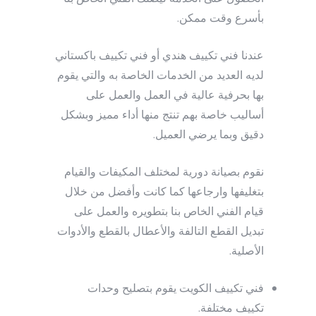
بأسرع وقت ممكن.
عندنا فني تكييف هندي أو فني تكييف باكستاني
لديه العديد من الخدمات الخاصة به والتي يقوم
بها بحرفية عالية في العمل والعمل على
أساليب خاصة بهم تنتج منها أداء مميز وبشكل
دقيق وبما يرضي العميل.
نقوم بصيانة دورية لمختلف المكيفات والقيام
بتغليفها وارجاعها كما كانت وأفضل من خلال
قيام الفني الخاص بنا بتطويره والعمل على
تبديل القطع التالفة والأعطال بالقطع والأدوات
الأصلية.
فني تكييف الكويت يقوم بتصليح وحدات
تكييف مختلفة.