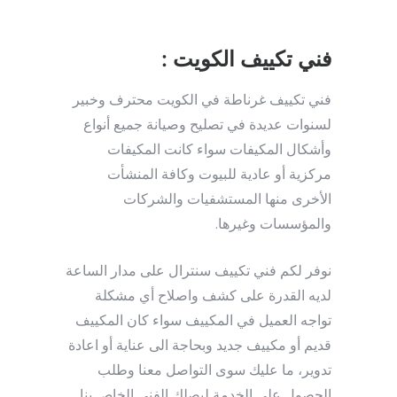
فني تكييف الكويت :
فني تكييف غرناطة في الكويت محترف وخبير
لسنوات عديدة في تصليح وصيانة جميع أنواع
وأشكال المكيفات سواء كانت المكيفات
مركزية أو عادية للبيوت وكافة المنشأت
الأخرى منها المستشفيات والشركات
والمؤسسات وغيرها.
نوفر لكم فني تكييف سنترال على مدار الساعة
لديه القدرة على كشف واصلاح أي مشكلة
تواجه العميل في المكييف سواء كان المكييف
قديم أو مكييف جديد وبحاجة الى عناية أو اعادة
تدوير، ما عليك سوى التواصل معنا وطلب
الحصول على الخدمة ليصلك الفني الخاص بنا