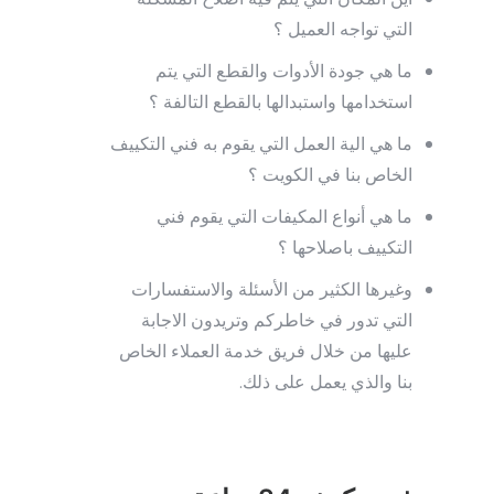
أين المكان التي يتم فيه اصلاح المشكلة
التي تواجه العميل ؟
ما هي جودة الأدوات والقطع التي يتم
استخدامها واستبدالها بالقطع التالفة ؟
ما هي الية العمل التي يقوم به فني التكييف
الخاص بنا في الكويت ؟
ما هي أنواع المكيفات التي يقوم فني
التكييف باصلاحها ؟
وغيرها الكثير من الأسئلة والاستفسارات
التي تدور في خاطركم وتريدون الاجابة
عليها من خلال فريق خدمة العملاء الخاص
بنا والذي يعمل على ذلك.