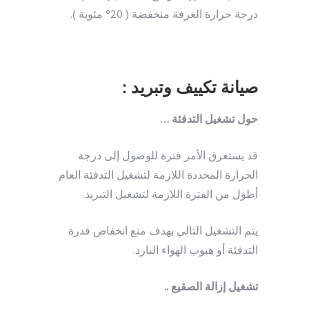
درجة حرارة الغرفة منخفضة ( 20° مئوية ).
صيانة تكييف وتبريد :
حول تشغيل التدفئة …
قد يستغرق الأمر فترة للوصول إلى درجة
الحرارة المحددة اللازمة لتشغيل التدفئة العام
أطول من الفترة اللازمة لتشغيل التبريد.
يتم التشغيل التالي بهدف منع انخفاض قدرة
التدفئة أو هبوب الهواء البارد.
تشغيل إزالة الصقيع ..