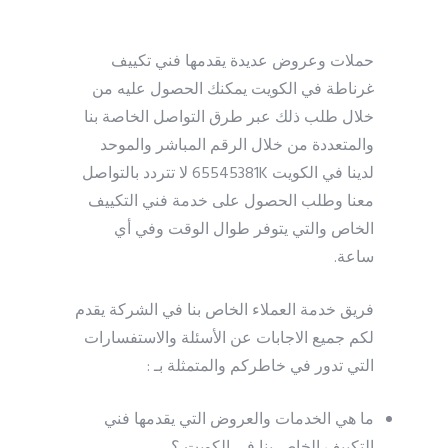
حملات وعروض عديدة يقدمها فني تكييف
غرناطة في الكويت يمكنك الحصول عليه من
خلال طلب ذلك عبر طرق التواصل الخاصة بنا
والمتعددة من خلال الرقم المباشر والموحد
لدينا في الكويت 65545381K لا تتردد بالتواصل
معنا وطلب الحصول على خدمة فني التكييف
الخاص والتي يتوفر طوال الوقت وفي أي
ساعة.
فريق خدمة العملاء الخاص بنا في الشركة يقدم
لكم جميع الاجابات عن الأسئلة والاستفسارات
التي تدور في خاطركم والمتمثلة بـ :
ما هي الخدمات والعروض التي يقدمها فني