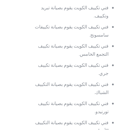
فني تكييف الكويت يقوم بصيانة تبريد
وتكييف.
فني تكييف الكويت يقوم بصيانة تكييفات
سامسونج.
فني تكييف الكويت يقوم بصيانة تكييف
التجمع الخامس.
فني تكييف الكويت يقوم بصيانة تكييف
جري.
فني تكييف الكويت يقوم بصيانة التكييف
الشباك.
فني تكييف الكويت يقوم بصيانة تكييف
تورنيدو.
فني تكييف الكويت يقوم بصيانة التكييف