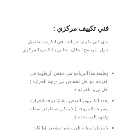
فني تكييف مركزي :
لدى فني تكييف غرناطة في الكويت تفاصيل
حول البرنامج الجاف الخاص بالتكييف المركزي
:
وظيفة هذا البرنامج هي خفض الرطوبة في
الغرفة مع أقل انخفاض في درجة الحرارة (
أقل تبريد للغرفة ).
يحدد الكمبيوتر الصغير تلقائيًا درجة الحرارة
وسرعة المروحة ( لا يمكن ضبطها بواسطة
واجهة المستخدم ).
لا ينتقل النظام إلى وضع التشغيل إذا كان