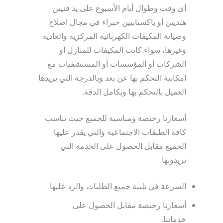
أي وقت وطوال أيام الأسبوع على يد فنيين
هنديين أو باكستانيين خبراء في مجال اصلاح
وصيانة المكيفات الكهربائية المركزية والعادية
وغيرها، سواء كانت المكيفات للمنازل أو
الشركات أو المؤسسات أو المستشفيات مع
امكانية التحكم بها عن بعد وبالدرجة التي يريدها
العميل بالتحكم بها وبكامل الدقة.
أسعارنا رخيصة ومناسبة للجميع حيث تناسب
كافة الطبقات الاجتماعية والتي يقدر عليها
الجميع مقابل الحصول على الخدمة التي
تريدونها.
السرعة في تلبية جميع الطلبات والرد عليها.
أسعارنا رخيصة مقابل الحصول على
خدماتنا.