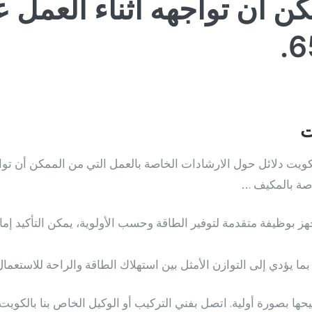
 أن تواجهه أثناء العمل ع
6
ت
كويت دلائل حول الارشادات الخاصة بالعمل التي من الممكن أن توا
صة بالمكيف …
 بوظيفة متقدمة لتوفير الطاقة وحسب الأولوية، يمكن التأكيد إما 
بما يؤدي إلى التوازن الأمثل بين استهلاك الطاقة والراحة للاستع
حها بصورة أولية. اتصل بفني التركيب أو الوكيل الخاص بنا بالكويت 