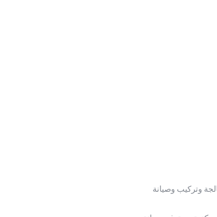
لجة وتركيب وصيانة