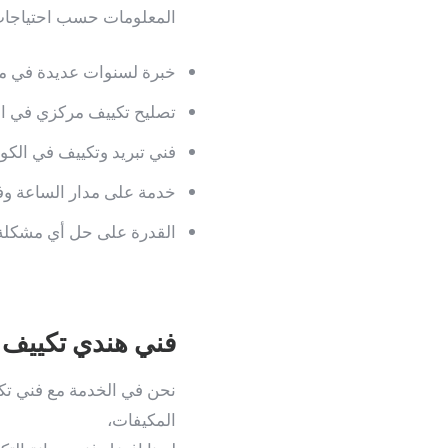
المعلومات حسب احتياجات
خبرة لسنوات عديدة في مج
تصليح تكييف مركزي في ال
فني تبريد وتكييف في الكو
خدمة على مدار الساعة و
القدرة على حل أي مشكلة 
فني هندي تكييف ب
نحن في الخدمة مع فني تكي
المكيفات،