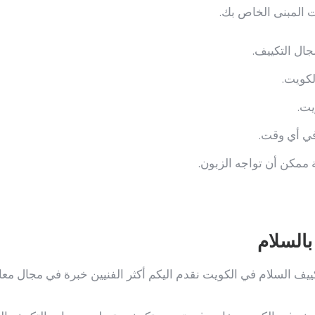
 المبنى الخاص بك.
ال التكييف.
كويت.
يت.
في أي وقت.
ممكن أن تواجه الزبون.
السلام
يف السلام في الكويت نقدم اليكم أكثر الفنيين خبرة في مجال معا