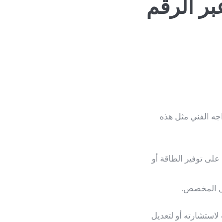
بر الرقم
جه الفني مثل هذه
على توفير الطاقة أو
مال المخصص.
لاستشارته أو لتعديل