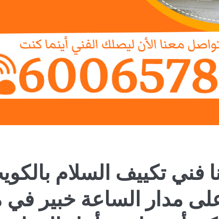
ا فني تكييف السلام بالكوي
لى مدار الساعة خبير في م