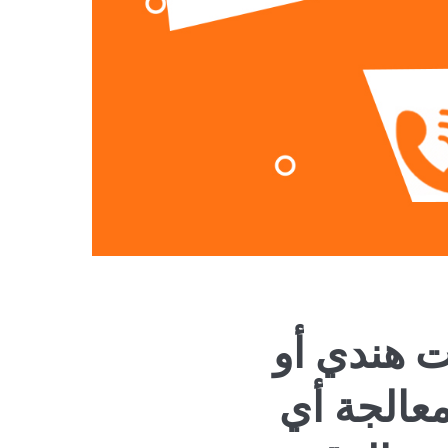
ت هندي أو
عالجة أي